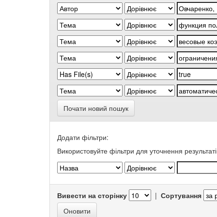
Почати новий пошук
Додати фільтри:
Використовуйте фільтри для уточнення результаті
Вивести на сторінку
|
Сортування