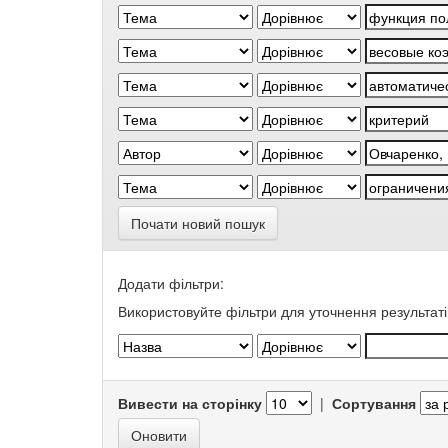
Почати новий пошук
Додати фільтри:
Використовуйте фільтри для уточнення результаті
Вивести на сторінку
|
Сортування