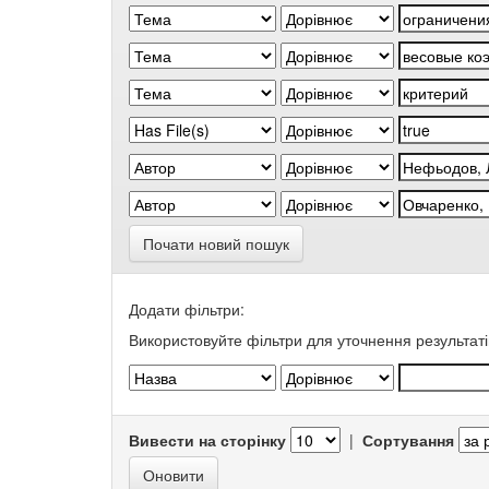
Почати новий пошук
Додати фільтри:
Використовуйте фільтри для уточнення результаті
Вивести на сторінку
|
Сортування