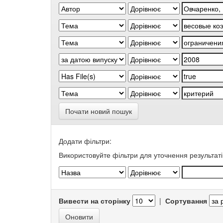
Почати новий пошук
Додати фільтри:
Використовуйте фільтри для уточнення результаті
Вивести на сторінку
|
Сортування