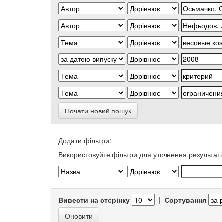
Почати новий пошук
Додати фільтри:
Використовуйте фільтри для уточнення результаті
Вивести на сторінку
|
Сортування