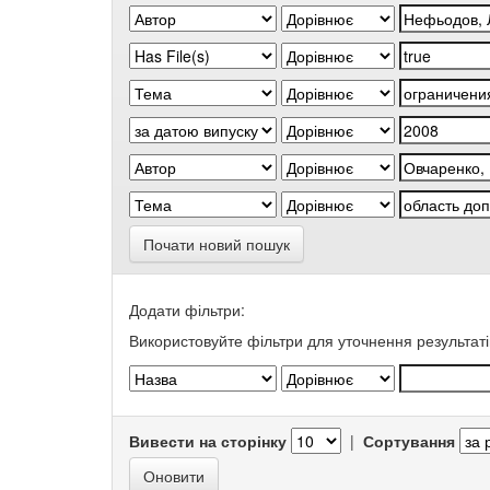
Почати новий пошук
Додати фільтри:
Використовуйте фільтри для уточнення результаті
Вивести на сторінку
|
Сортування