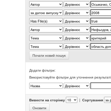
Почати новий пошук
Додати фільтри:
Використовуйте фільтри для уточнення результаті
Вивести на сторінку
|
Сортування