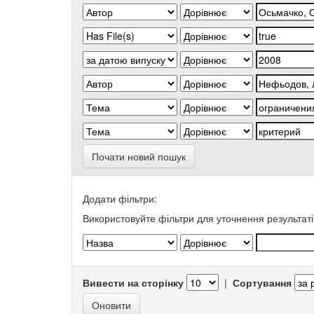
Почати новий пошук
Додати фільтри:
Використовуйте фільтри для уточнення результаті
Вивести на сторінку
|
Сортування