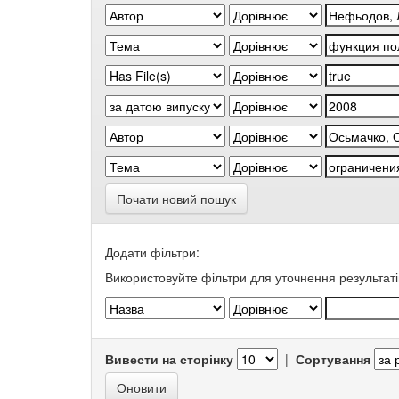
Почати новий пошук
Додати фільтри:
Використовуйте фільтри для уточнення результаті
Вивести на сторінку
|
Сортування