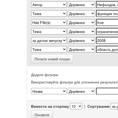
Почати новий пошук
Додати фільтри:
Використовуйте фільтри для уточнення результаті
Вивести на сторінку
|
Сортування