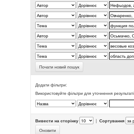
Почати новий пошук
Додати фільтри:
Використовуйте фільтри для уточнення результаті
Вивести на сторінку
|
Сортування