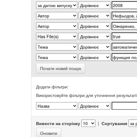
Почати новий пошук
Додати фільтри:
Використовуйте фільтри для уточнення результаті
Вивести на сторінку
|
Сортування