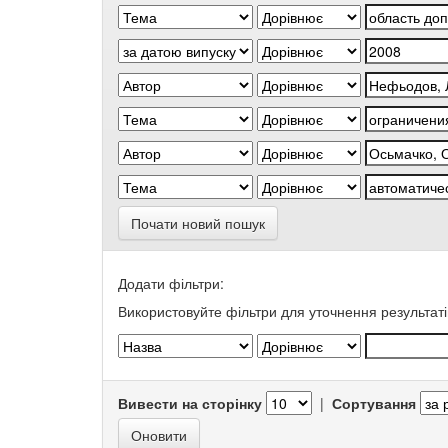
Почати новий пошук
Додати фільтри:
Використовуйте фільтри для уточнення результаті
Вивести на сторінку
|
Сортування