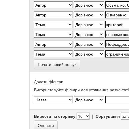
Почати новий пошук
Додати фільтри:
Використовуйте фільтри для уточнення результаті
Вивести на сторінку
|
Сортування