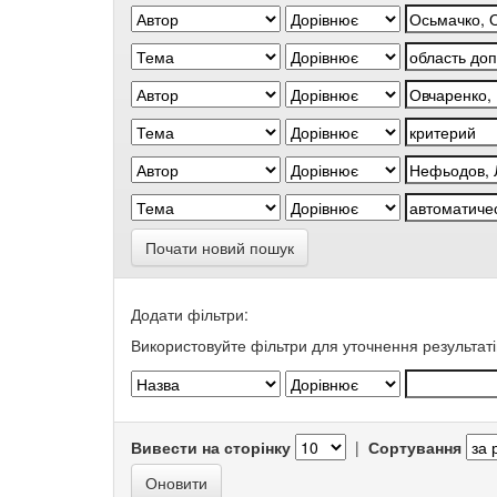
Почати новий пошук
Додати фільтри:
Використовуйте фільтри для уточнення результаті
Вивести на сторінку
|
Сортування