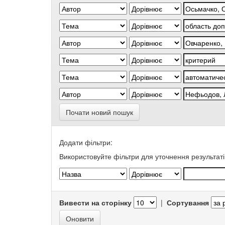
Почати новий пошук
Додати фільтри:
Використовуйте фільтри для уточнення результаті
Вивести на сторінку
|
Сортування