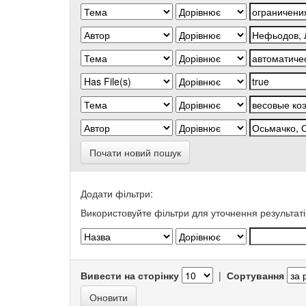
Почати новий пошук
Додати фільтри:
Використовуйте фільтри для уточнення результаті
Вивести на сторінку
|
Сортування