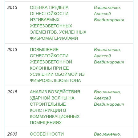
2013
ОЦЕНКА ПРЕДЕЛА
Васильченко,
ОГНЕСТОЙКОСТИ
Алексей
ИЗГИБАЕМЫХ
Владимирович
ЖЕЛЕЗОБЕТОННЫХ
ЭЛЕМЕНТОВ, УСИЛЕННЫХ
ФИБРОМАТЕРИАЛАМИ
2013
ПОВЫШЕНИЕ
Васильченко,
ОГНЕСТОЙКОСТИ
Алексей
ЖЕЛЕЗОБЕТОННОЙ
Владимирович
КОЛОННЫ ПРИ ЕЕ
УСИЛЕНИИ ОБОЙМОЙ ИЗ
ФИБРОЖЕЛЕЗОБЕТОНА
2015
АНАЛИЗ ВОЗДЕЙСТВИЯ
Васильченко,
УДАРНОЙ ВОЛНЫ НА
Алексей
СТРОИТЕЛЬНЫЕ
Владимирович
КОНСТРУКЦИИ В
КОММУНИКАЦИОННЫХ
ПОМЕЩЕНИЯХ
2003
ОСОБЕННОСТИ
Васильченко,