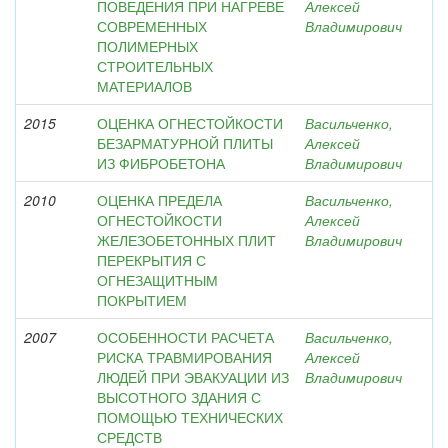
ПОВЕДЕНИЯ ПРИ НАГРЕВЕ
Алексей
СОВРЕМЕННЫХ
Владимирович
ПОЛИМЕРНЫХ
СТРОИТЕЛЬНЫХ
МАТЕРИАЛОВ
2015
ОЦЕНКА ОГНЕСТОЙКОСТИ
Васильченко,
БЕЗАРМАТУРНОЙ ПЛИТЫ
Алексей
ИЗ ФИБРОБЕТОНА
Владимирович
2010
ОЦЕНКА ПРЕДЕЛА
Васильченко,
ОГНЕСТОЙКОСТИ
Алексей
ЖЕЛЕЗОБЕТОННЫХ ПЛИТ
Владимирович
ПЕРЕКРЫТИЯ С
ОГНЕЗАЩИТНЫМ
ПОКРЫТИЕМ
2007
ОСОБЕННОСТИ РАСЧЕТА
Васильченко,
РИСКА ТРАВМИРОВАНИЯ
Алексей
ЛЮДЕЙ ПРИ ЭВАКУАЦИИ ИЗ
Владимирович
ВЫСОТНОГО ЗДАНИЯ С
ПОМОЩЬЮ ТЕХНИЧЕСКИХ
СРЕДСТВ