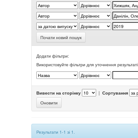
Почати новий пошук
Додати фільтри:
Використовуйте фільтри для уточнення результаті
Вивести на сторінку
|
Сортування
Результати 1-1 зі 1.