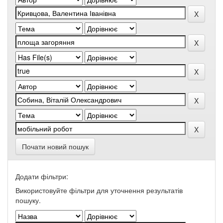
Почати новий пошук
Додати фільтри:
Використовуйте фільтри для уточнення результатів
пошуку.