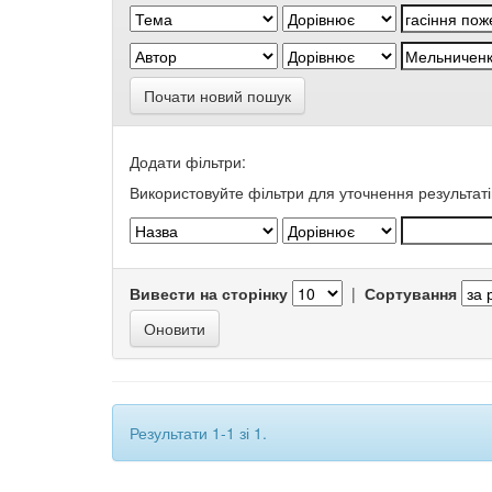
Почати новий пошук
Додати фільтри:
Використовуйте фільтри для уточнення результаті
Вивести на сторінку
|
Сортування
Результати 1-1 зі 1.