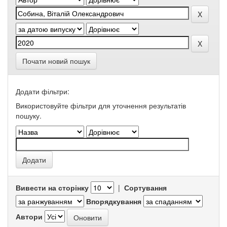
Почати новий пошук
Додати фільтри:
Використовуйте фільтри для уточнення результатів
пошуку.
Вивести на сторінку
|
Сортування
Впорядкування
Автори