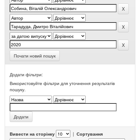
Почати новий пошук
Додати фільтри:
Використовуйте фільтри для уточнення результатів
пошуку.
Вивести на сторінку
|
Сортування