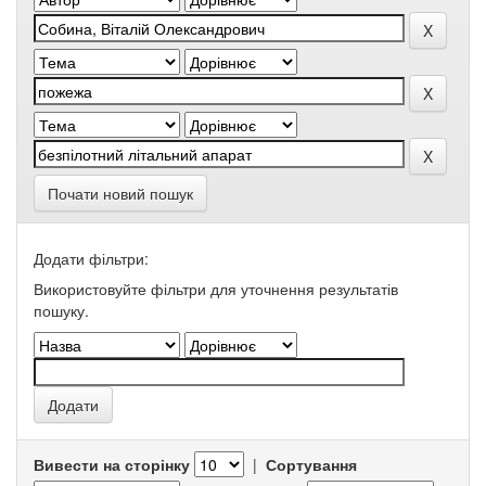
Почати новий пошук
Додати фільтри:
Використовуйте фільтри для уточнення результатів
пошуку.
Вивести на сторінку
|
Сортування