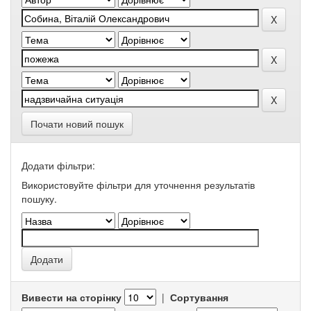
Почати новий пошук
Додати фільтри:
Використовуйте фільтри для уточнення результатів
пошуку.
Вивести на сторінку
|
Сортування