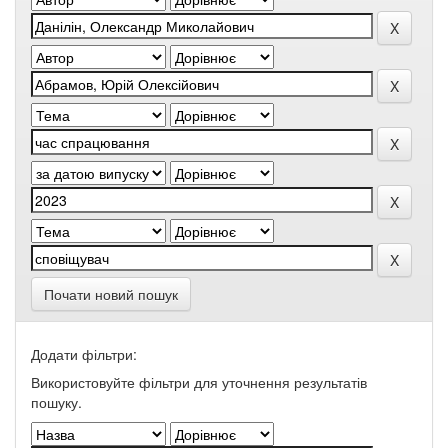
Почати новий пошук
Додати фільтри:
Використовуйте фільтри для уточнення результатів
пошуку.