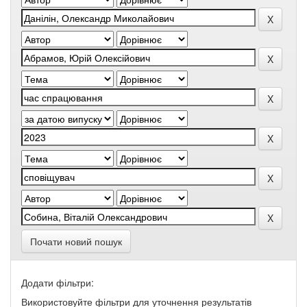
Почати новий пошук
Додати фільтри:
Використовуйте фільтри для уточнення результатів