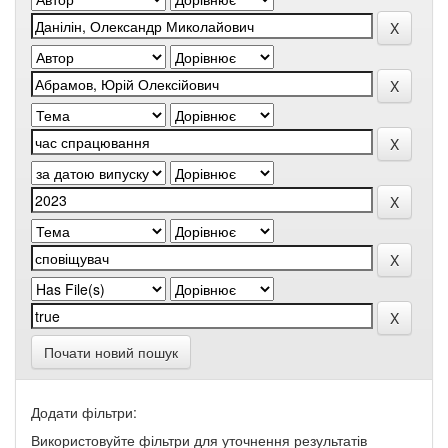
Почати новий пошук
Додати фільтри:
Використовуйте фільтри для уточнення результатів