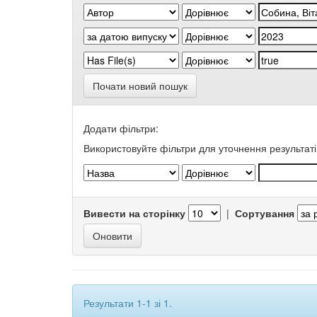
Почати новий пошук
Додати фільтри:
Використовуйте фільтри для уточнення результаті
Вивести на сторінку
|
Сортування
Результати 1-1 зі 1.