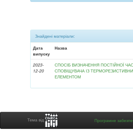
Знайдені матеріали:
Дата
Назва
випуску
2023-
СПОСІБ ВИЗНАЧЕННЯ ПОСТІЙНОЇ Ч
12-20
СПОВІЩУВАЧА ІЗ ТЕРМОРЕЗИСТИВН
ЕЛЕМЕНТОМ
Тема від
Програмне забезп