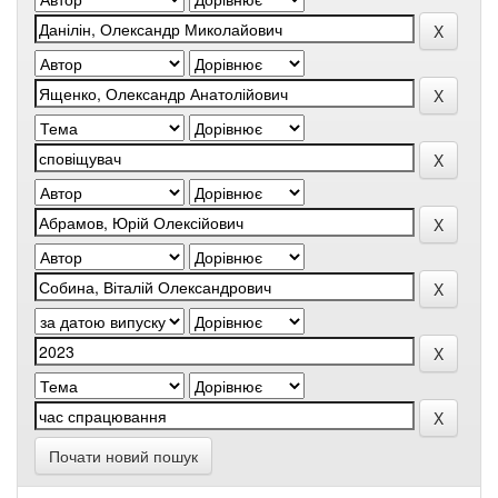
Почати новий пошук