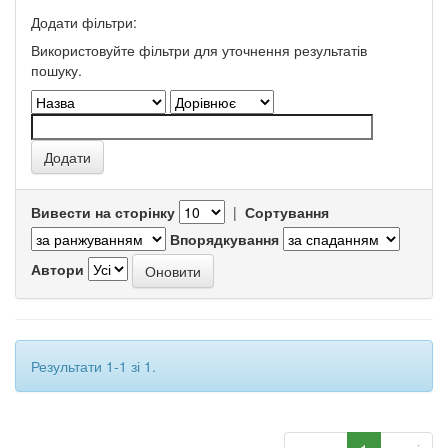
Додати фільтри:
Використовуйте фільтри для уточнення результатів
пошуку.
Вивести на сторінку
|
Сортування
Впорядкування
Автори
Результати 1-1 зі 1.