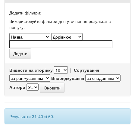
Додати фільтри:
Використовуйте фільтри для уточнення результатів
пошуку.
Вивести на сторінку
|
Сортування
Впорядкування
Автори
Результати 31-40 зі 60.