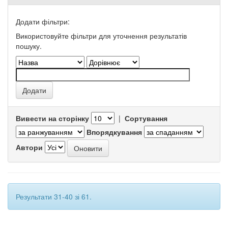
Додати фільтри:
Використовуйте фільтри для уточнення результатів
пошуку.
Вивести на сторінку
|
Сортування
Впорядкування
Автори
Результати 31-40 зі 61.