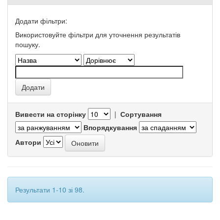
Додати фільтри:
Використовуйте фільтри для уточнення результатів
пошуку.
Вивести на сторінку
|
Сортування
Впорядкування
Автори
Результати 1-10 зі 98.