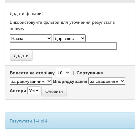
Додати фільтри:
Використовуйте фільтри для уточнення результатів
пошуку.
Вивести на сторінку
|
Сортування
Впорядкування
Автори
Результати 1-4 зі 4.