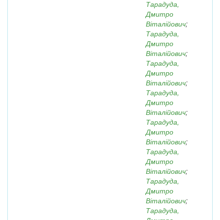
Тарадуда,
Дмитро
Віталійович
;
Тарадуда,
Дмитро
Віталійович
;
Тарадуда,
Дмитро
Віталійович
;
Тарадуда,
Дмитро
Віталійович
;
Тарадуда,
Дмитро
Віталійович
;
Тарадуда,
Дмитро
Віталійович
;
Тарадуда,
Дмитро
Віталійович
;
Тарадуда,