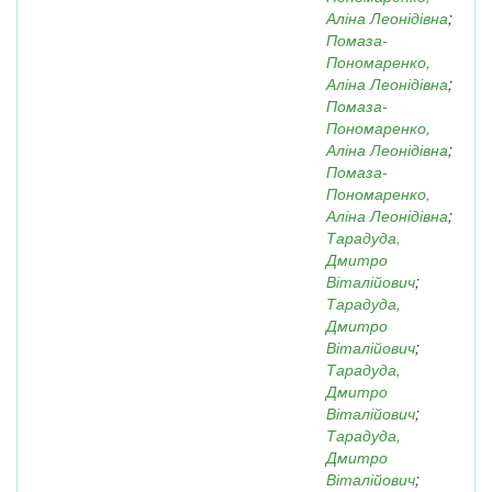
Аліна Леонідівна
;
Помаза-
Пономаренко,
Аліна Леонідівна
;
Помаза-
Пономаренко,
Аліна Леонідівна
;
Помаза-
Пономаренко,
Аліна Леонідівна
;
Тарадуда,
Дмитро
Віталійович
;
Тарадуда,
Дмитро
Віталійович
;
Тарадуда,
Дмитро
Віталійович
;
Тарадуда,
Дмитро
Віталійович
;