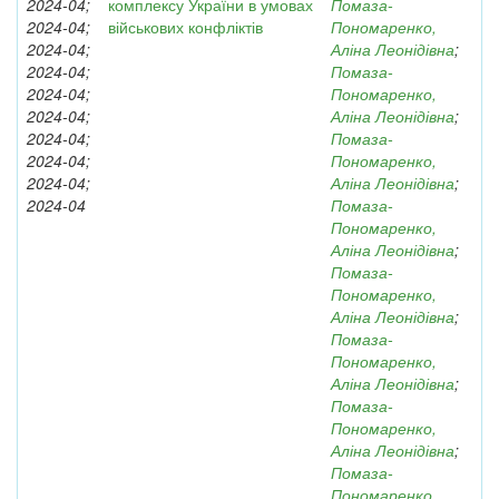
2024-04;
комплексу України в умовах
Помаза-
2024-04;
військових конфліктів
Пономаренко,
2024-04;
Аліна Леонідівна
;
2024-04;
Помаза-
2024-04;
Пономаренко,
2024-04;
Аліна Леонідівна
;
2024-04;
Помаза-
2024-04;
Пономаренко,
2024-04;
Аліна Леонідівна
;
2024-04
Помаза-
Пономаренко,
Аліна Леонідівна
;
Помаза-
Пономаренко,
Аліна Леонідівна
;
Помаза-
Пономаренко,
Аліна Леонідівна
;
Помаза-
Пономаренко,
Аліна Леонідівна
;
Помаза-
Пономаренко,