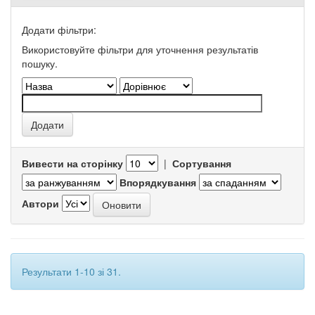
Додати фільтри:
Використовуйте фільтри для уточнення результатів
пошуку.
Вивести на сторінку
|
Сортування
Впорядкування
Автори
Результати 1-10 зі 31.