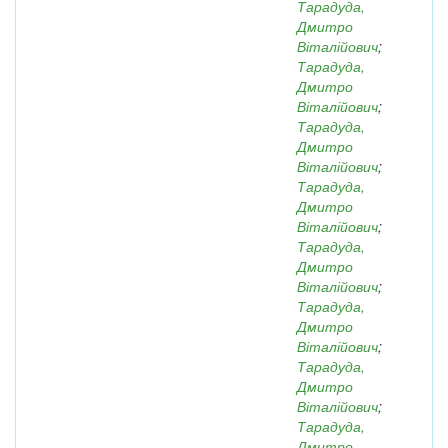
Тарадуда,
Дмитро
Віталійович
;
Тарадуда,
Дмитро
Віталійович
;
Тарадуда,
Дмитро
Віталійович
;
Тарадуда,
Дмитро
Віталійович
;
Тарадуда,
Дмитро
Віталійович
;
Тарадуда,
Дмитро
Віталійович
;
Тарадуда,
Дмитро
Віталійович
;
Тарадуда,
Дмитро