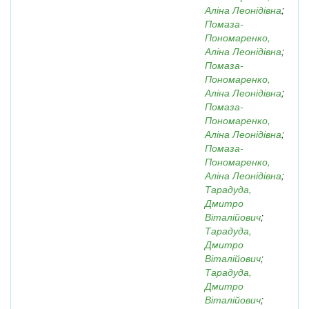
Аліна Леонідівна
;
Помаза-
Пономаренко,
Аліна Леонідівна
;
Помаза-
Пономаренко,
Аліна Леонідівна
;
Помаза-
Пономаренко,
Аліна Леонідівна
;
Помаза-
Пономаренко,
Аліна Леонідівна
;
Тарадуда,
Дмитро
Віталійович
;
Тарадуда,
Дмитро
Віталійович
;
Тарадуда,
Дмитро
Віталійович
;