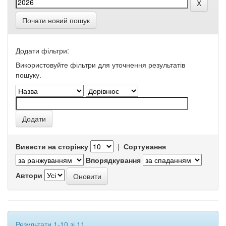
Почати новий пошук
Додати фільтри:
Використовуйте фільтри для уточнення результатів
пошуку.
Вивести на сторінку
|
Сортування
Впорядкування
Автори
Результати 1-10 зі 11.