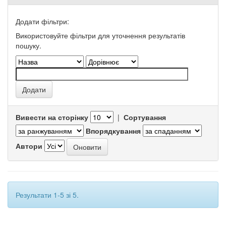
Додати фільтри:
Використовуйте фільтри для уточнення результатів
пошуку.
Вивести на сторінку
|
Сортування
Впорядкування
Автори
Результати 1-5 зі 5.