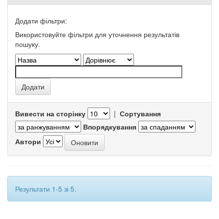
Додати фільтри:
Використовуйте фільтри для уточнення результатів
пошуку.
Вивести на сторінку
|
Сортування
Впорядкування
Автори
Результати 1-5 зі 5.