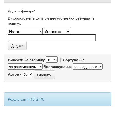
Додати фільтри:
Використовуйте фільтри для уточнення результатів
пошуку.
Вивести на сторінку
|
Сортування
Впорядкування
Автори
Результати 1-10 зі 19.