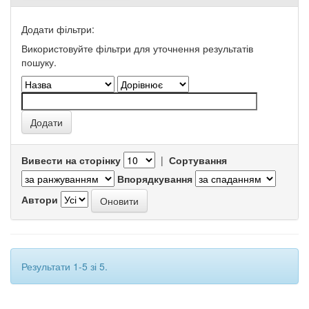
Додати фільтри:
Використовуйте фільтри для уточнення результатів
пошуку.
Вивести на сторінку
|
Сортування
Впорядкування
Автори
Результати 1-5 зі 5.