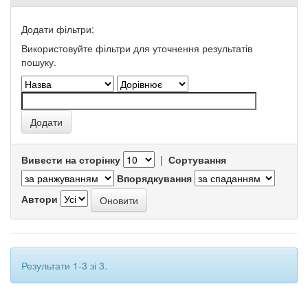
Додати фільтри:
Використовуйте фільтри для уточнення результатів
пошуку.
Вивести на сторінку
|
Сортування
Впорядкування
Автори
Результати 1-3 зі 3.