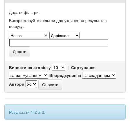
Додати фільтри:
Використовуйте фільтри для уточнення результатів
пошуку.
Вивести на сторінку
|
Сортування
Впорядкування
Автори
Результати 1-2 зі 2.