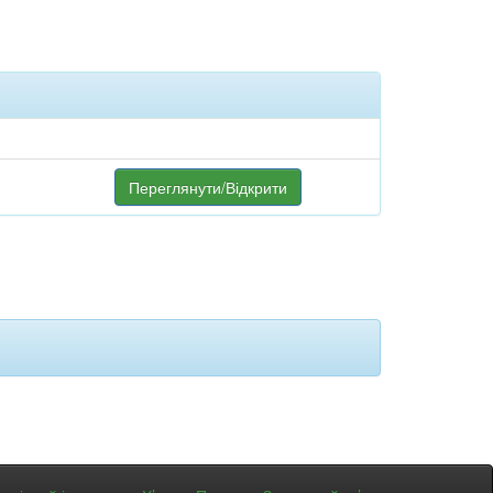
Переглянути/Відкрити