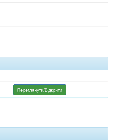
Переглянути/Відкрити