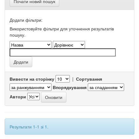
Почати новий пошук
Додати фільтри:
Використовуйте фільтри для уточнення результатів
пошуку.
Вивести на сторінку
|
Сортування
Впорядкування
Автори
Результати 1-1 зі 1.