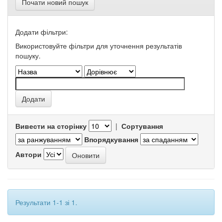
Почати новий пошук
Додати фільтри:
Використовуйте фільтри для уточнення результатів
пошуку.
Вивести на сторінку
|
Сортування
Впорядкування
Автори
Результати 1-1 зі 1.