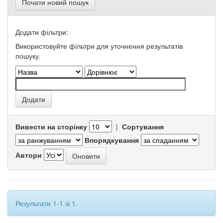
Почати новий пошук
Додати фільтри:
Використовуйте фільтри для уточнення результатів
пошуку.
Вивести на сторінку
|
Сортування
Впорядкування
Автори
Результати 1-1 зі 1.