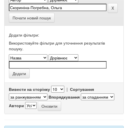
Почати новий пошук
Додати фільтри:
Використовуйте фільтри для уточнення результатів
пошуку.
Вивести на сторінку
|
Сортування
Впорядкування
Автори