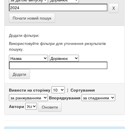
Почати новий пошук
Додати фільтри:
Використовуйте фільтри для уточнення результатів
пошуку.
Вивести на сторінку
|
Сортування
Впорядкування
Автори